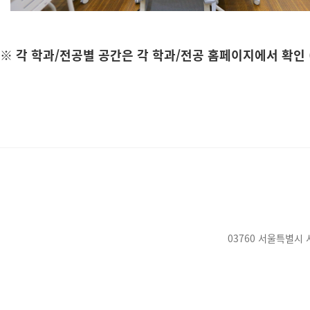
※ 각 학과/전공별 공간은 각 학과/전공 홈페이지에서 확인
03760 서울특별시 