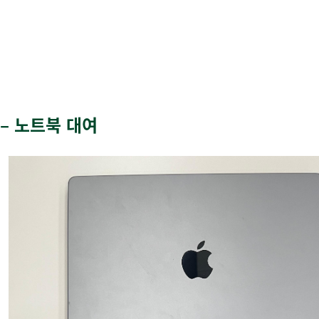
–
노트북 대여