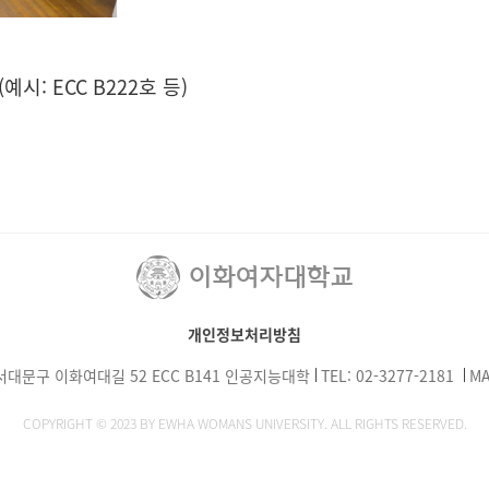
(예시: ECC B222호 등)
개인정보처리방침
서대문구 이화여대길 52 ECC B141 인공지능대학
TEL: 02-3277-2181
MA
COPYRIGHT © 2023 BY EWHA WOMANS UNIVERSITY. ALL RIGHTS RESERVED.