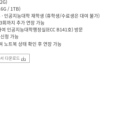
2G)
 / 1TB)
인공지능대학 재학생 (휴학생/수료생은 대여 불가)
3회까지 추가 연장 가능
 인공지능대학행정실(ECC B141호) 방문
신청 가능
트북 상태 확인 후 연장 가능
청서 다운로드