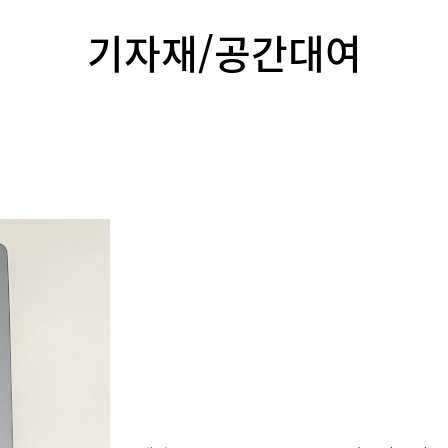
기자재/공간대여