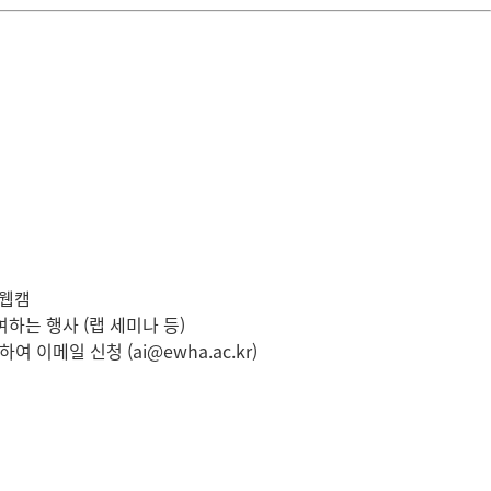
 웹캠
는 행사 (랩 세미나 등)
메일 신청 (ai@ewha.ac.kr)